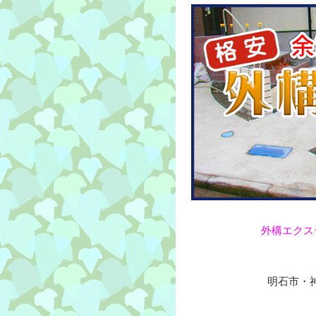
外構エクス
明石市・神