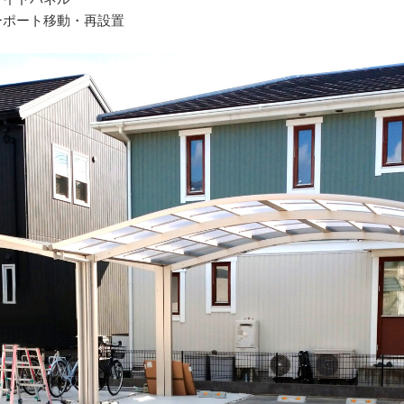
ーポート移動・再設置