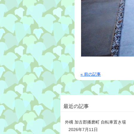
« 前の記事
最近の記事
外構 加古郡播磨町 自転車置き場
2026年7月11日