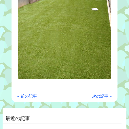
« 前の記事
次の記事 »
最近の記事