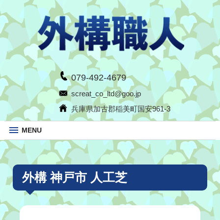
079-492-4679
screat_co_ltd@goo.jp
兵庫県加古郡稲美町国安961-3
MENU
外構 神戸市 人工芝