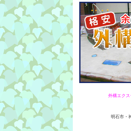
外構エクス
明石市・神