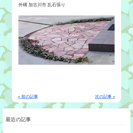
外構 加古川市 乱石張り
« 前の記事
次の記事 »
最近の記事