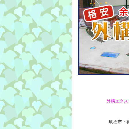
外構エクス
明石市・神