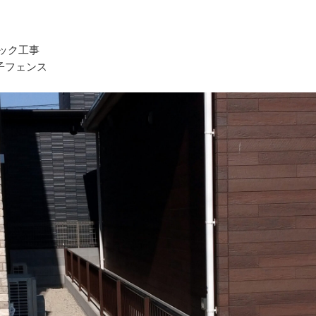
ロック工事
子フェンス