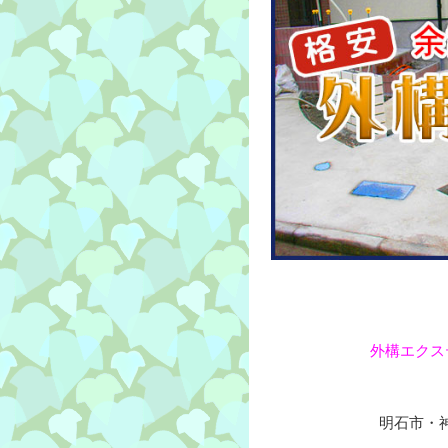
外構エクス
明石市・神