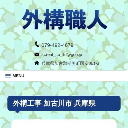
079-492-4679
screat_co_ltd@goo.jp
兵庫県加古郡稲美町国安961-3
MENU
外構工事 加古川市 兵庫県