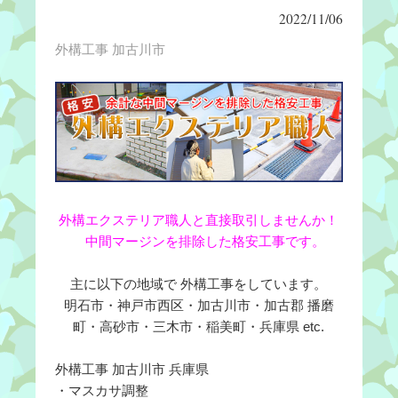
2022/11/06
外構工事 加古川市
外構エクステリア職人と直接取引しませんか！
中間マージンを排除した格安工事です。
主に以下の地域で 外構工事をしています。
明石市・神戸市西区・加古川市・加古郡 播磨
町・高砂市・三木市・稲美町・兵庫県 etc.
外構工事 加古川市 兵庫県
・マスカサ調整