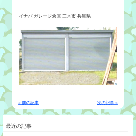
イナバ ガレージ倉庫 三木市 兵庫県
« 前の記事
次の記事 »
最近の記事